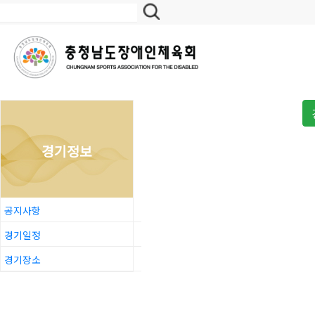
경기정보
공지사항
경기일정
경기장소